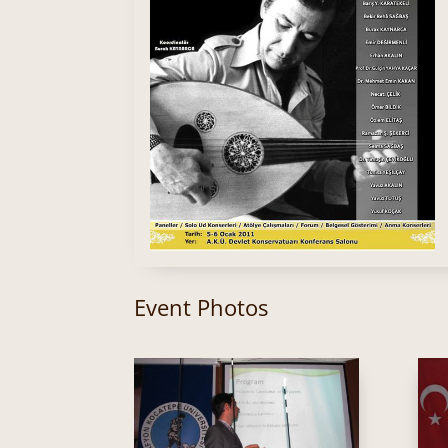
Event Photos