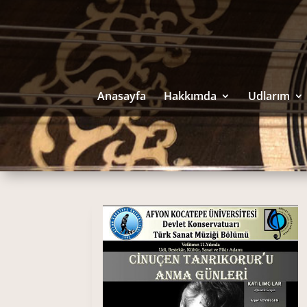
Anasayfa
Hakkımda
Udlarım